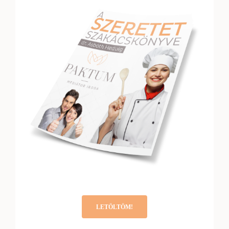
LETÖLTÖM!