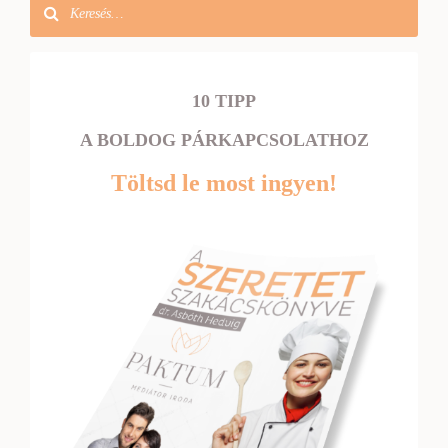
10 TIPP
A BOLDOG PÁRKAPCSOLATHOZ
Töltsd le most ingyen!