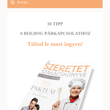
10 TIPP
A BOLDOG PÁRKAPCSOLATHOZ
Töltsd le most ingyen!