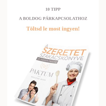
10 TIPP
A BOLDOG PÁRKAPCSOLATHOZ
Töltsd le most ingyen!