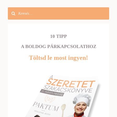
10 TIPP
A BOLDOG PÁRKAPCSOLATHOZ
Töltsd le most ingyen!