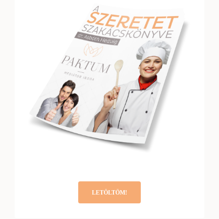
LETÖLTÖM!