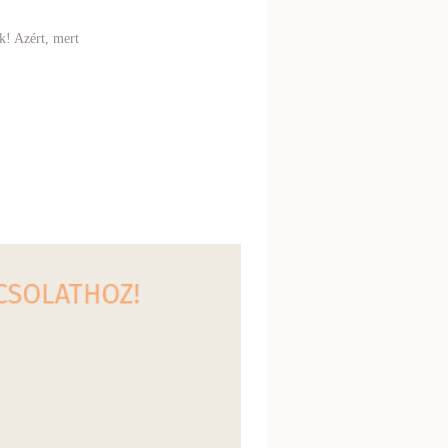
k! Azért, mert