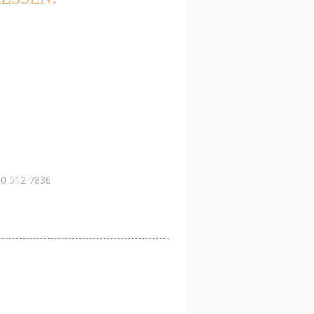
30 512 7836