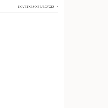
KÖVETKEZŐ BEJEGYZÉS