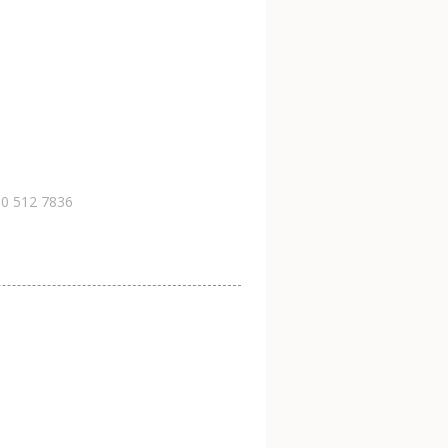
30 512 7836