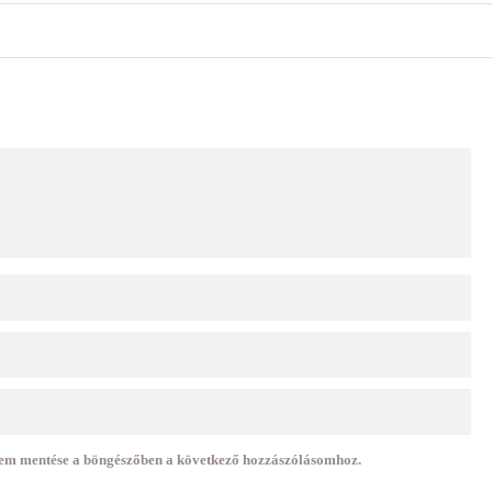
mem mentése a böngészőben a következő hozzászólásomhoz.