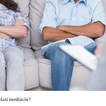
lati mediáció?