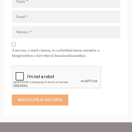
A nevem, e-mail címem, és weboldalcímem mentése a
böngészőben a következő hozzászólásomhoz.