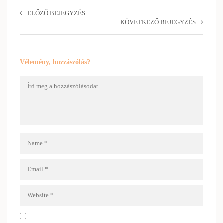
ELŐZŐ BEJEGYZÉS
KÖVETKEZŐ BEJEGYZÉS
Vélemény, hozzászólás?